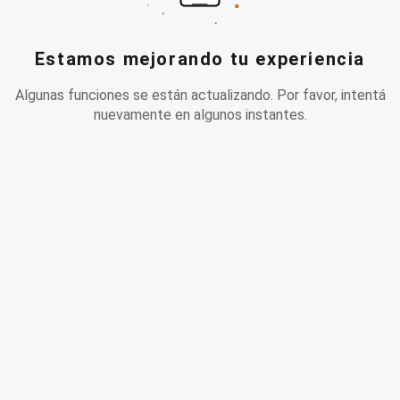
Estamos mejorando tu experiencia
Algunas funciones se están actualizando. Por favor, intentá
nuevamente en algunos instantes.