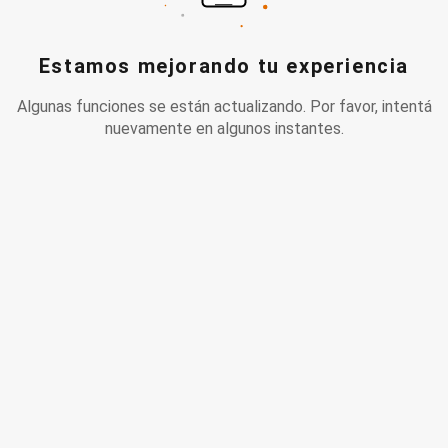
Estamos mejorando tu experiencia
Algunas funciones se están actualizando. Por favor, intentá
nuevamente en algunos instantes.