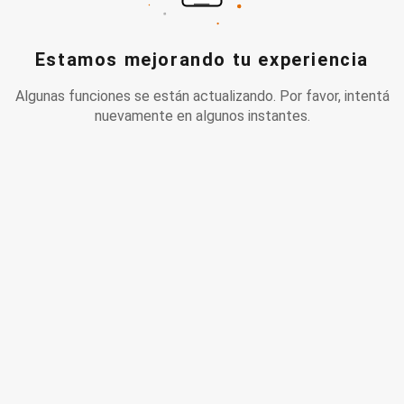
Estamos mejorando tu experiencia
Algunas funciones se están actualizando. Por favor, intentá
nuevamente en algunos instantes.