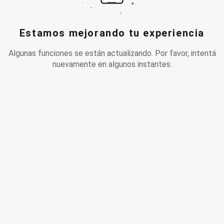
Estamos mejorando tu experiencia
Algunas funciones se están actualizando. Por favor, intentá
nuevamente en algunos instantes.