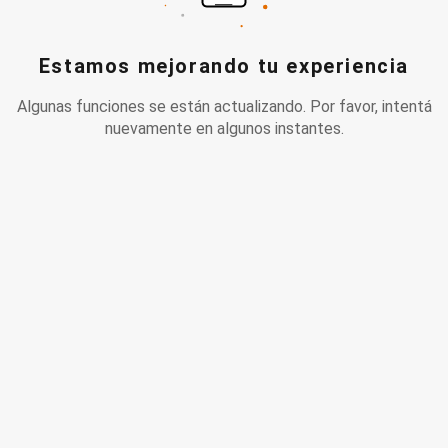
Estamos mejorando tu experiencia
Algunas funciones se están actualizando. Por favor, intentá
nuevamente en algunos instantes.