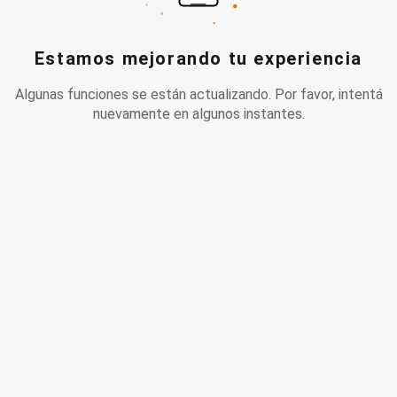
Estamos mejorando tu experiencia
Algunas funciones se están actualizando. Por favor, intentá
nuevamente en algunos instantes.