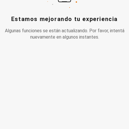
Estamos mejorando tu experiencia
Algunas funciones se están actualizando. Por favor, intentá
nuevamente en algunos instantes.