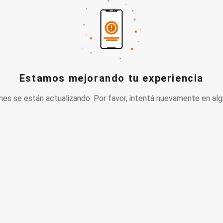
Estamos mejorando tu experiencia
nes se están actualizando. Por favor, intentá nuevamente en alg