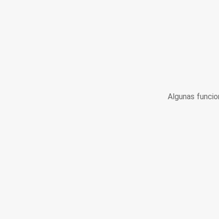
Algunas funcio