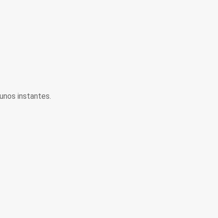
unos instantes.