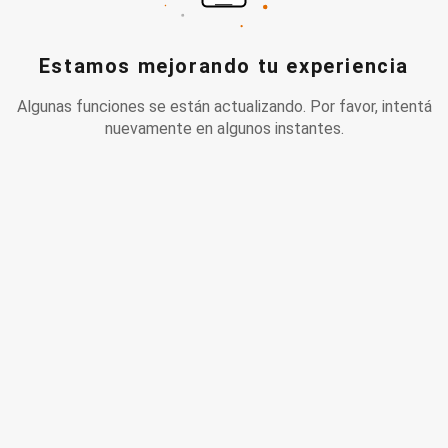
Estamos mejorando tu experiencia
Algunas funciones se están actualizando. Por favor, intentá
nuevamente en algunos instantes.