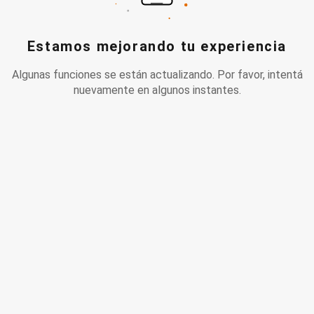
Estamos mejorando tu experiencia
Algunas funciones se están actualizando. Por favor, intentá
nuevamente en algunos instantes.