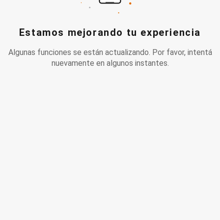
Estamos mejorando tu experiencia
Algunas funciones se están actualizando. Por favor, intentá
nuevamente en algunos instantes.