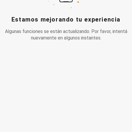
Estamos mejorando tu experiencia
Algunas funciones se están actualizando. Por favor, intentá
nuevamente en algunos instantes.