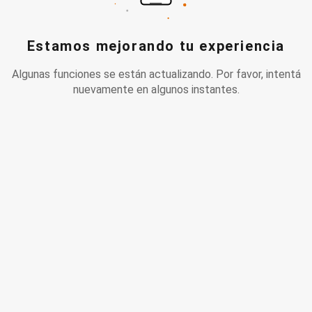
Estamos mejorando tu experiencia
Algunas funciones se están actualizando. Por favor, intentá
nuevamente en algunos instantes.