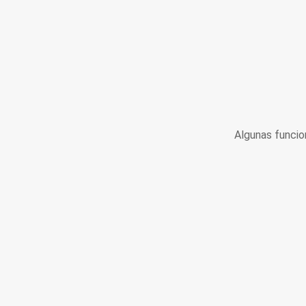
Algunas funcio