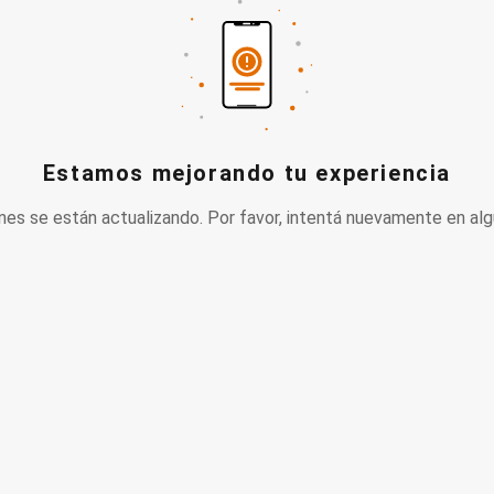
Estamos mejorando tu experiencia
nes se están actualizando. Por favor, intentá nuevamente en alg