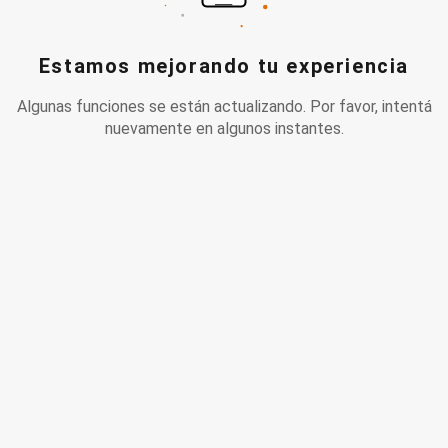
Estamos mejorando tu experiencia
Algunas funciones se están actualizando. Por favor, intentá
nuevamente en algunos instantes.