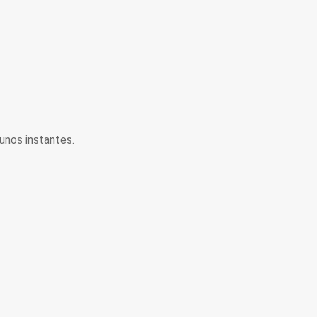
unos instantes.