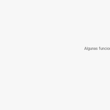
Algunas funcio