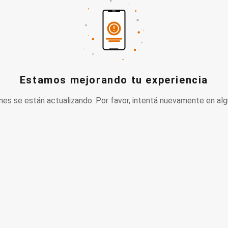
Estamos mejorando tu experiencia
nes se están actualizando. Por favor, intentá nuevamente en alg