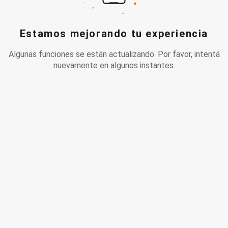
Estamos mejorando tu experiencia
Algunas funciones se están actualizando. Por favor, intentá
nuevamente en algunos instantes.