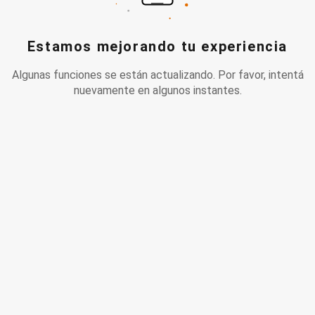
Estamos mejorando tu experiencia
Algunas funciones se están actualizando. Por favor, intentá
nuevamente en algunos instantes.