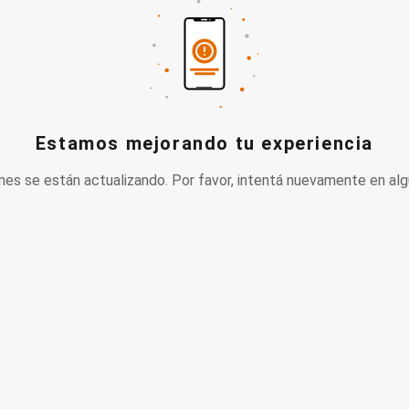
Estamos mejorando tu experiencia
nes se están actualizando. Por favor, intentá nuevamente en alg