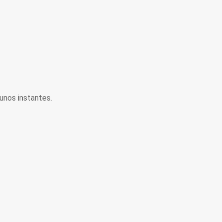
unos instantes.