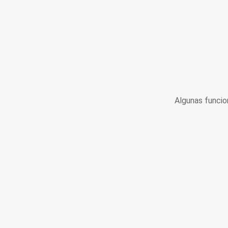
Algunas funcio