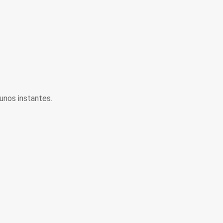
unos instantes.