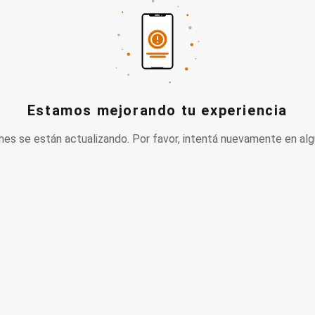
Estamos mejorando tu experiencia
nes se están actualizando. Por favor, intentá nuevamente en alg