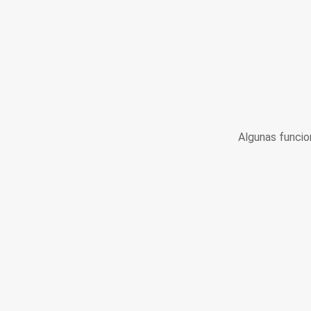
Algunas funcio