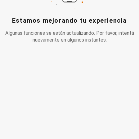
Estamos mejorando tu experiencia
Algunas funciones se están actualizando. Por favor, intentá
nuevamente en algunos instantes.