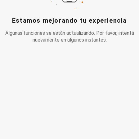
Estamos mejorando tu experiencia
Algunas funciones se están actualizando. Por favor, intentá
nuevamente en algunos instantes.