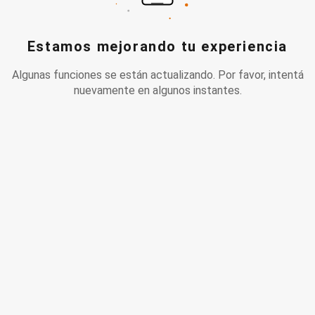
Estamos mejorando tu experiencia
Algunas funciones se están actualizando. Por favor, intentá
nuevamente en algunos instantes.