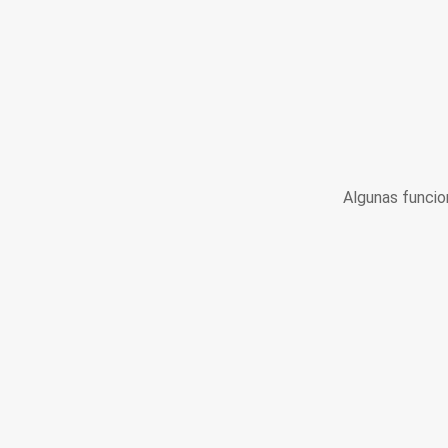
Algunas funcio