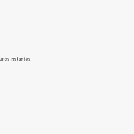
unos instantes.