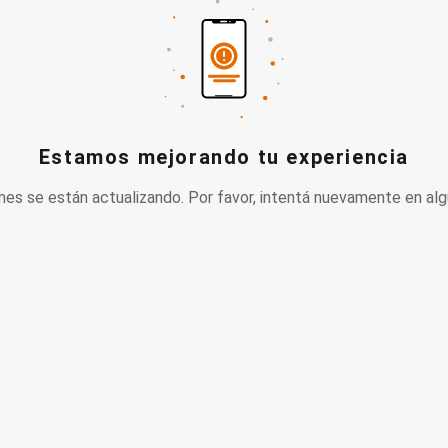
Estamos mejorando tu experiencia
nes se están actualizando. Por favor, intentá nuevamente en alg