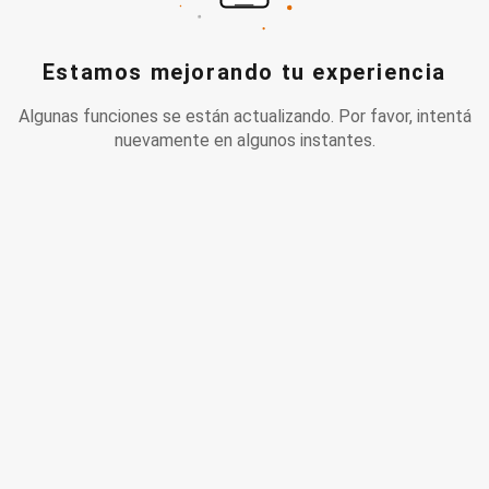
Estamos mejorando tu experiencia
Algunas funciones se están actualizando. Por favor, intentá
nuevamente en algunos instantes.