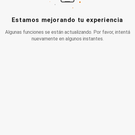
Estamos mejorando tu experiencia
Algunas funciones se están actualizando. Por favor, intentá
nuevamente en algunos instantes.