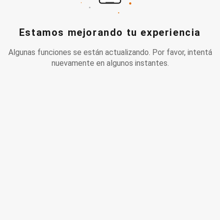
Estamos mejorando tu experiencia
Algunas funciones se están actualizando. Por favor, intentá
nuevamente en algunos instantes.