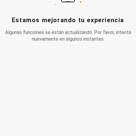
Estamos mejorando tu experiencia
Algunas funciones se están actualizando. Por favor, intentá
nuevamente en algunos instantes.