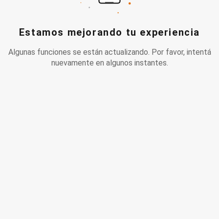
Estamos mejorando tu experiencia
Algunas funciones se están actualizando. Por favor, intentá
nuevamente en algunos instantes.