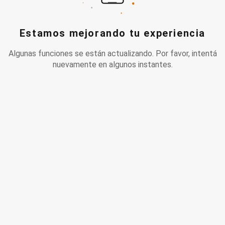
Estamos mejorando tu experiencia
Algunas funciones se están actualizando. Por favor, intentá
nuevamente en algunos instantes.