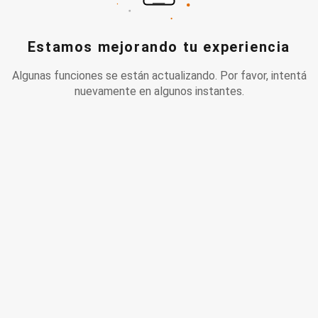
Estamos mejorando tu experiencia
Algunas funciones se están actualizando. Por favor, intentá
nuevamente en algunos instantes.