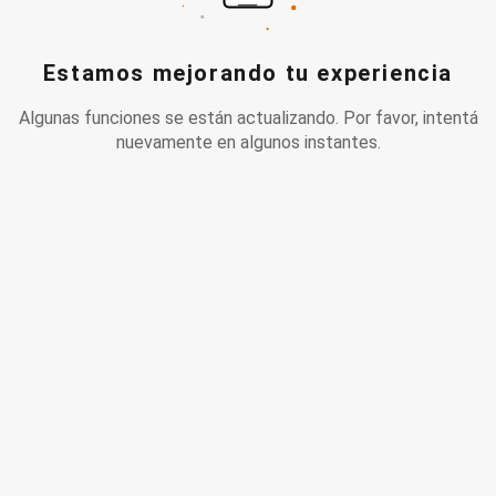
Estamos mejorando tu experiencia
Algunas funciones se están actualizando. Por favor, intentá
nuevamente en algunos instantes.