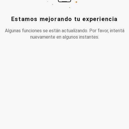
Estamos mejorando tu experiencia
Algunas funciones se están actualizando. Por favor, intentá
nuevamente en algunos instantes.