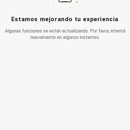
Estamos mejorando tu experiencia
Algunas funciones se están actualizando. Por favor, intentá
nuevamente en algunos instantes.