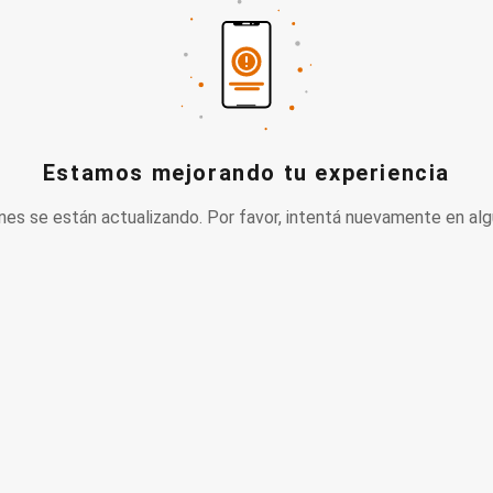
Estamos mejorando tu experiencia
nes se están actualizando. Por favor, intentá nuevamente en alg