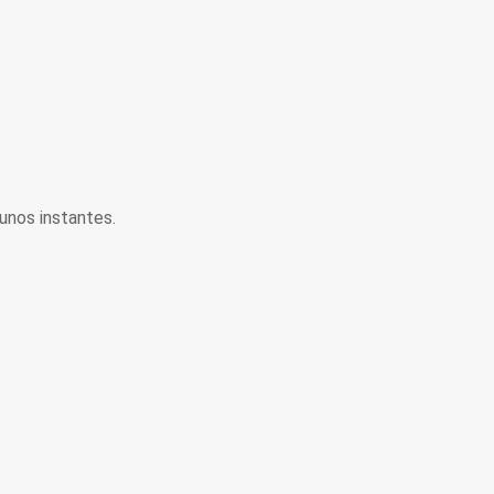
unos instantes.