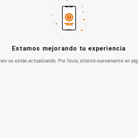
Estamos mejorando tu experiencia
nes se están actualizando. Por favor, intentá nuevamente en alg