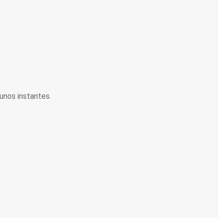
unos instantes.