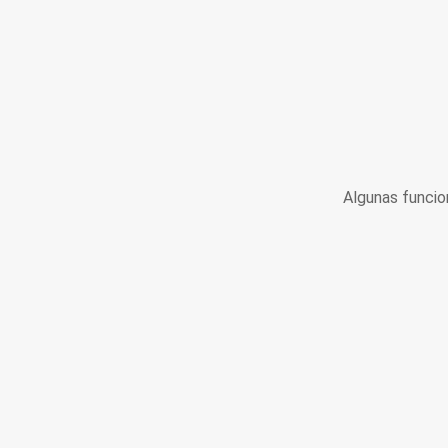
Algunas funcio