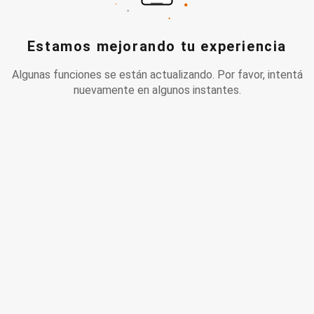
Estamos mejorando tu experiencia
Algunas funciones se están actualizando. Por favor, intentá
nuevamente en algunos instantes.