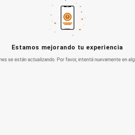
Estamos mejorando tu experiencia
nes se están actualizando. Por favor, intentá nuevamente en alg