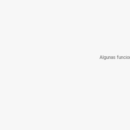
Algunas funcio