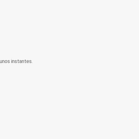
unos instantes.