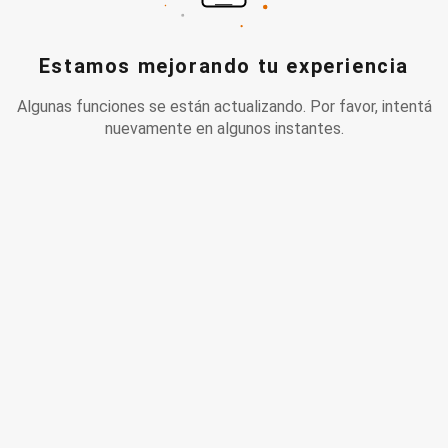
Estamos mejorando tu experiencia
Algunas funciones se están actualizando. Por favor, intentá
nuevamente en algunos instantes.