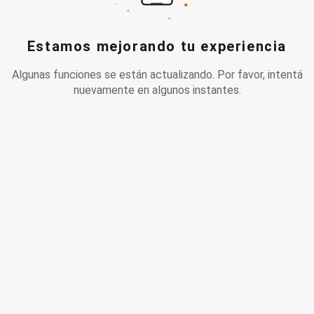
Estamos mejorando tu experiencia
Algunas funciones se están actualizando. Por favor, intentá
nuevamente en algunos instantes.