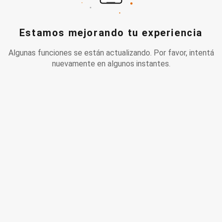
Estamos mejorando tu experiencia
Algunas funciones se están actualizando. Por favor, intentá
nuevamente en algunos instantes.