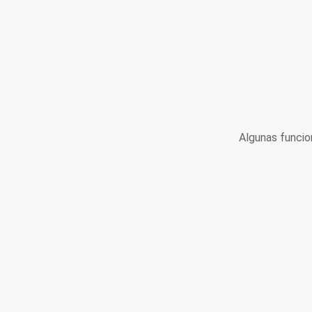
Algunas funcio