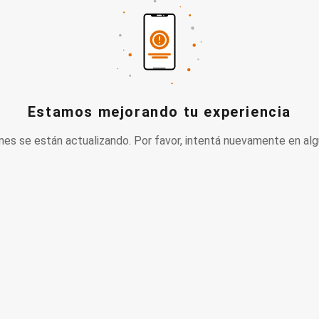
Estamos mejorando tu experiencia
nes se están actualizando. Por favor, intentá nuevamente en alg