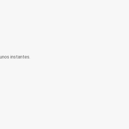
unos instantes.