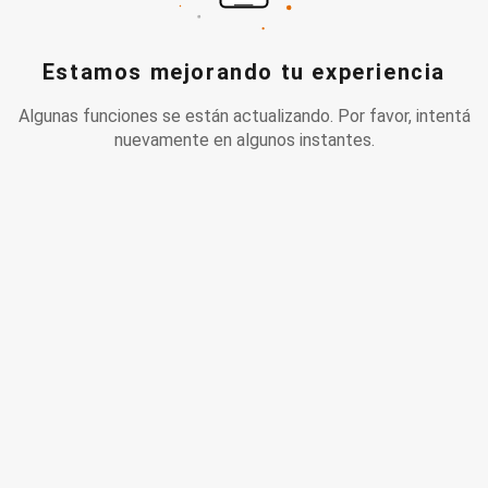
Estamos mejorando tu experiencia
Algunas funciones se están actualizando. Por favor, intentá
nuevamente en algunos instantes.